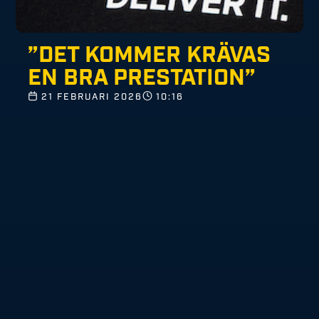
”DET KOMMER KRÄVAS
EN BRA PRESTATION”
21 FEBRUARI 2026
10:16