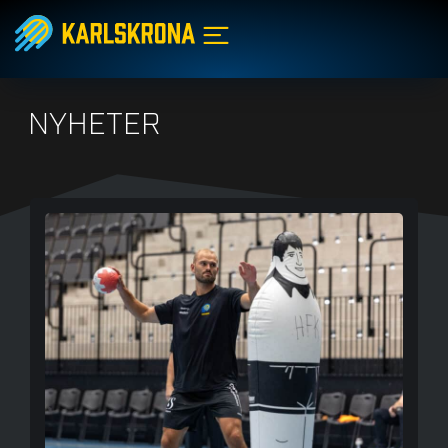
NYHETER