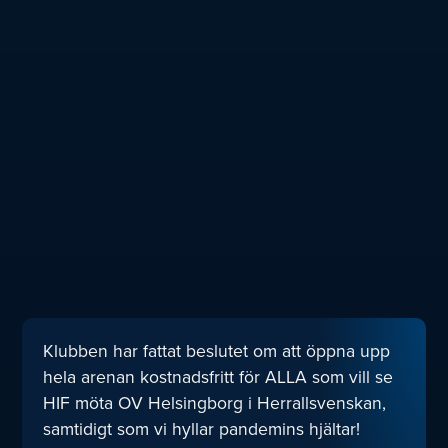
Klubben har fattat beslutet om att öppna upp
hela arenan kostnadsfritt för ALLA som vill se
HIF möta OV Helsingborg i Herrallsvenskan,
samtidigt som vi hyllar pandemins hjältar!