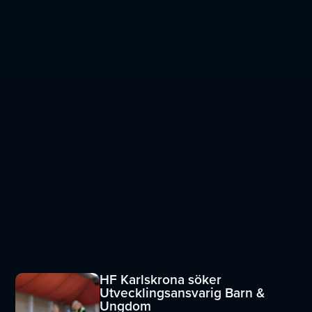
HF Karlskrona söker
Utvecklingsansvarig Barn &
Ungdom