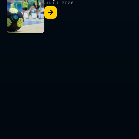
JULI 1, 2026