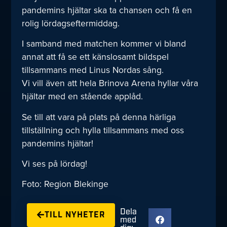
pandemins hjältar ska ta chansen och få en
rolig lördagseftermiddag.
I samband med matchen kommer vi bland
annat att få se ett känslosamt bildspel
tillsammans med Linus Nordas sång.
Vi vill även att hela Brinova Arena hyllar våra
hjältar med en stående applåd.
Se till att vara på plats på denna härliga
tillställning och hylla tillsammans med oss
pandemins hjältar!
Vi ses på lördag!
Foto: Region Blekinge
Dela
TILL NYHETER
med