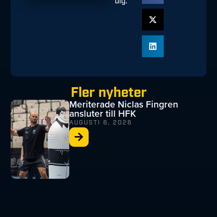
dig:
Fler nyheter
Meriterade Niclas Fingren
ansluter till HFK
AUGUSTI 6, 2026