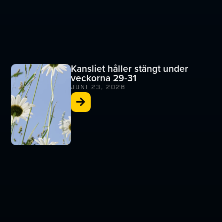
Kansliet håller stängt under
veckorna 29-31
JUNI 23, 2026