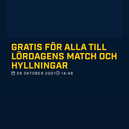
GRATIS FÖR ALLA TILL
LÖRDAGENS MATCH OCH
HYLLNINGAR
26 OKTOBER 2021
14:48