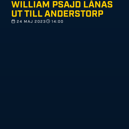
WILLIAM PSAJD LÅNAS
UT TILL ANDERSTORP
24 MAJ 2023
14:00