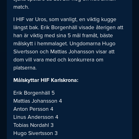
match.
I HIF var Uros, som vanligt, en viktig kugge
längst bak. Erik Borgenhäll visade återigen att
han är viktig med sina 5 mål framåt, bäste
målskytt i hemmalaget. Ungdomarna Hugo
Sivertsson och Mattias Johansson visar att
dom vill vara med och konkurrera om
platserna.
Målskyttar HIF Karlskrona:
Erik Borgenhäll 5
Mattias Johansson 4
Anton Persson 4
Linus Andersson 4
Tobias Nordahl 3
Hugo Sivertsson 3