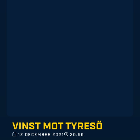
VINST MOT TYRESÖ
12 DECEMBER 2021
20:56