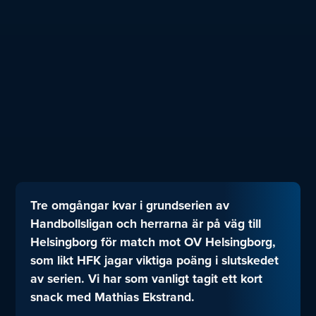
Tre omgångar kvar i grundserien av
Handbollsligan och herrarna är på väg till
Helsingborg för match mot OV Helsingborg,
som likt HFK jagar viktiga poäng i slutskedet
av serien. Vi har som vanligt tagit ett kort
snack med Mathias Ekstrand.