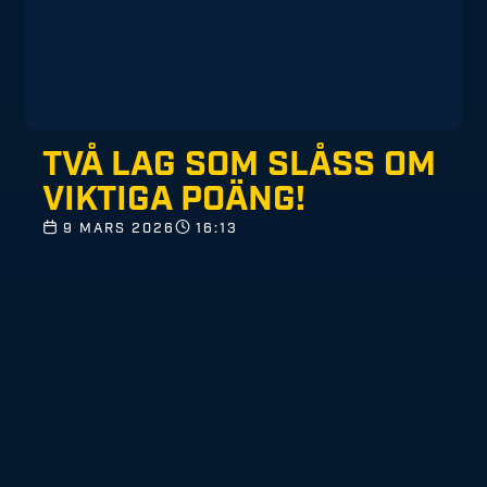
TVÅ LAG SOM SLÅSS OM
VIKTIGA POÄNG!
9 MARS 2026
16:13