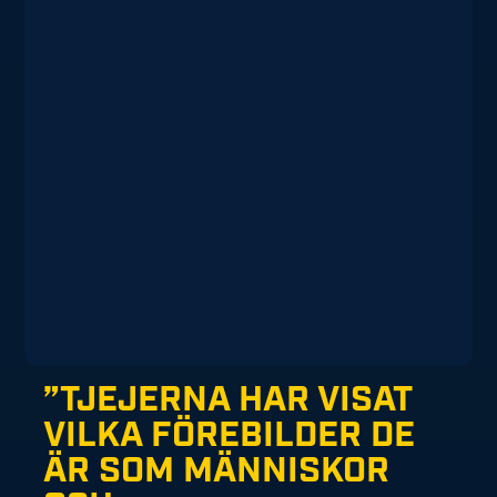
”TJEJERNA HAR VISAT
VILKA FÖREBILDER DE
ÄR SOM MÄNNISKOR