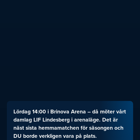
Lördag 14:00 i Brinova Arena – då möter vårt
damlag LIF Lindesberg i arenaläge. Det är
näst sista hemmamatchen för säsongen och
DU borde verkligen vara på plats.