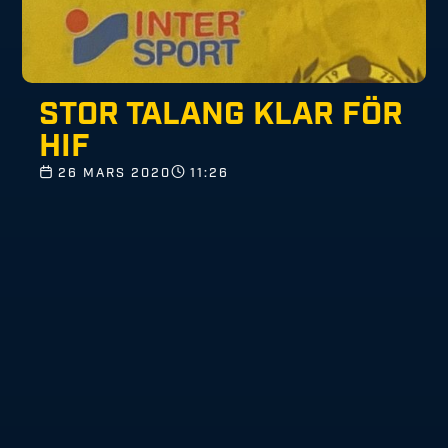
STOR TALANG KLAR FÖR
HIF
26 MARS 2020
11:26