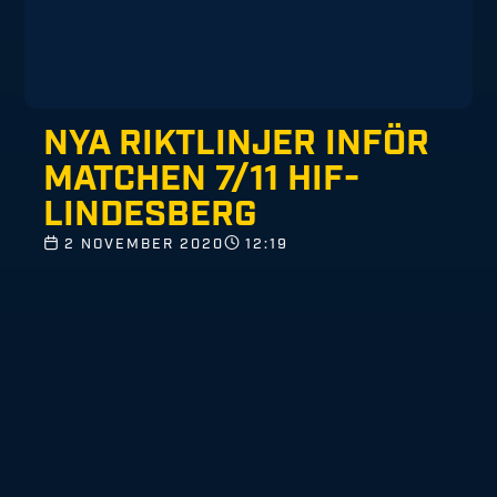
NYA RIKTLINJER INFÖR
MATCHEN 7/11 HIF-
LINDESBERG
2 NOVEMBER 2020
12:19