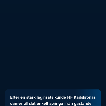
Efter en stark laginsats kunde HF Karlskronas
damer till slut enkelt springa ifrån gästande