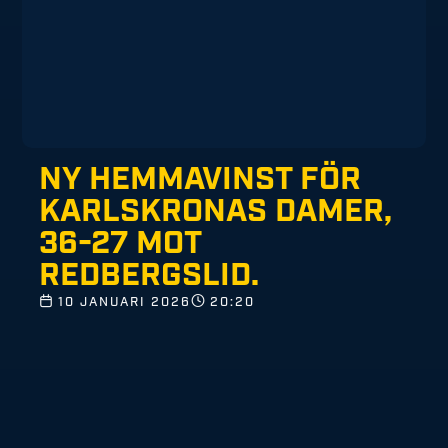
NY HEMMAVINST FÖR
KARLSKRONAS DAMER,
36-27 MOT
REDBERGSLID.
10 JANUARI 2026
20:20