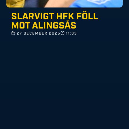
SLARVIGT HFK FÖLL
MOT ALINGSÅS
27 DECEMBER 2025
11:03