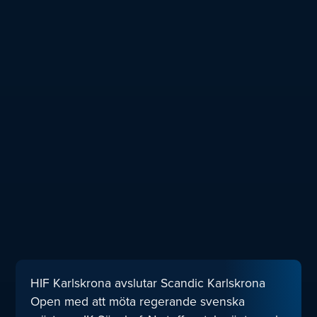
HIF Karlskrona avslutar Scandic Karlskrona
Open med att möta regerande svenska