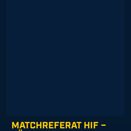
MATCHREFERAT HIF –