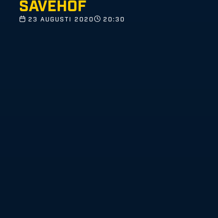
SÄVEHOF
23 AUGUSTI 2020
20:30