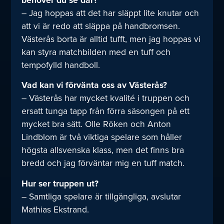
– Jag hoppas att det har släppt lite knutar och
att vi är redo att släppa på handbromsen.
Västerås borta är alltid tufft, men jag hoppas vi
kan styra matchbilden med en tuff och
tempofylld handboll.
Vad kan vi förvänta oss av Västerås?
– Västerås har mycket kvalité i truppen och
ersatt tunga tapp från förra säsongen på ett
mycket bra sätt. Olle Röken och Anton
Lindblom är två viktiga spelare som håller
högsta allsvenska klass, men det finns bra
bredd och jag förväntar mig en tuff match.
Hur ser truppen ut?
– Samtliga spelare är tillgängliga, avslutar
Mathias Ekstrand.