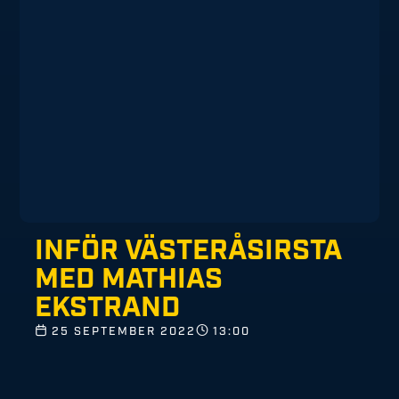
INFÖR VÄSTERÅSIRSTA
MED MATHIAS
EKSTRAND
25 SEPTEMBER 2022
13:00