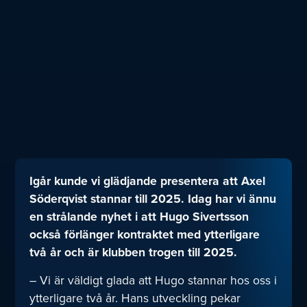
Igår kunde vi glädjande presentera att Axel
Söderqvist stannar till 2025. Idag har vi ännu
en strålande nyhet i att Hugo Sivertsson
också förlänger kontraktet med ytterligare
två år och är klubben trogen till 2025.
– Vi är väldigt glada att Hugo stannar hos oss i
ytterligare två år. Hans utveckling pekar