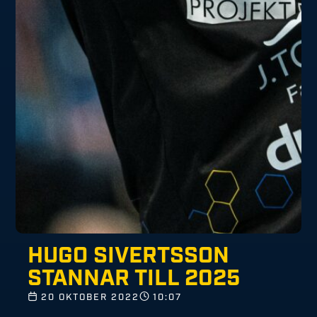
HUGO SIVERTSSON
STANNAR TILL 2025
20 OKTOBER 2022
10:07