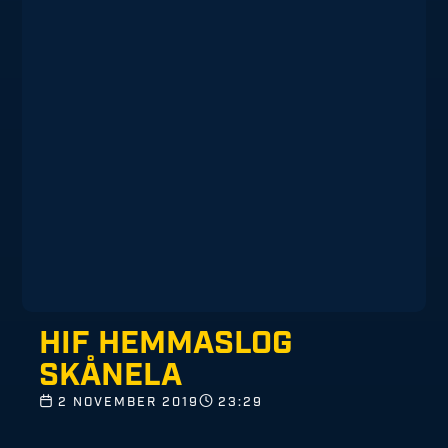
HIF HEMMASLOG
SKÅNELA
2 NOVEMBER 2019
23:29