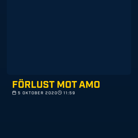
FÖRLUST MOT AMO
5 OKTOBER 2020
11:59