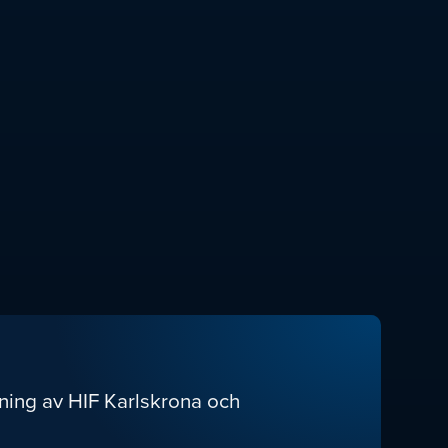
ning av HIF Karlskrona och