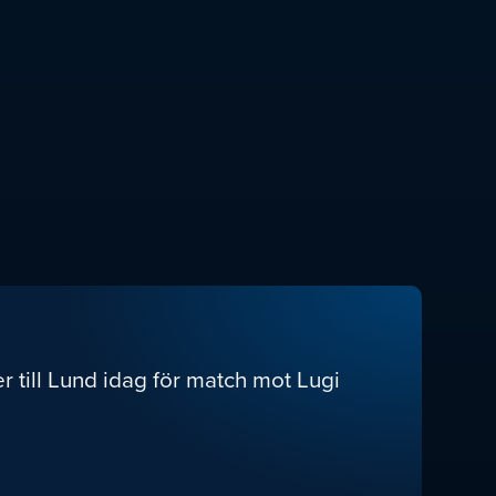
r till Lund idag för match mot Lugi