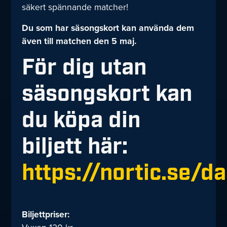
säkert spännande matcher!
Du som har säsongskort kan använda dem
även till matchen den 5 maj.
För dig utan
säsongskort kan
du köpa din
biljett här:
https://nortic.se/
Biljettpriser: