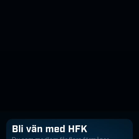
Bli vän med HFK