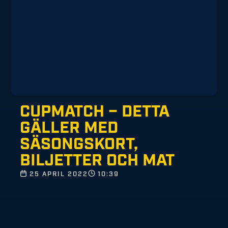
CUPMATCH – DETTA
GÄLLER MED
SÄSONGSKORT,
BILJETTER OCH MAT
25 APRIL 2022
10:39