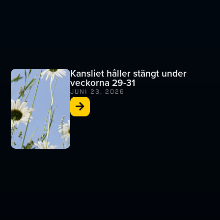
Kansliet håller stängt under
veckorna 29-31
JUNI 23, 2026