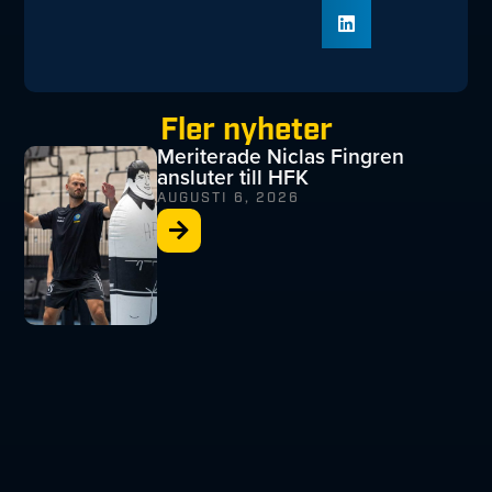
Fler nyheter
Meriterade Niclas Fingren
ansluter till HFK
AUGUSTI 6, 2026