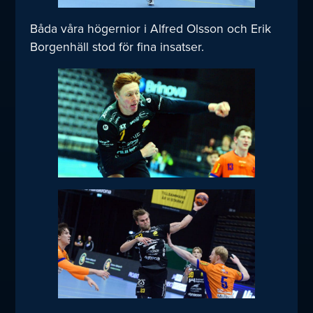
Båda våra högernior i Alfred Olsson och Erik
Borgenhäll stod för fina insatser.