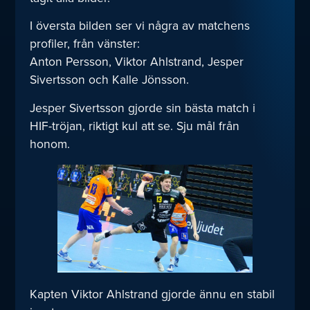
I översta bilden ser vi några av matchens
profiler, från vänster:
Anton Persson, Viktor Ahlstrand, Jesper
Sivertsson och Kalle Jönsson.
Jesper Sivertsson gjorde sin bästa match i
HIF-tröjan, riktigt kul att se. Sju mål från
honom.
Kapten Viktor Ahlstrand gjorde ännu en stabil