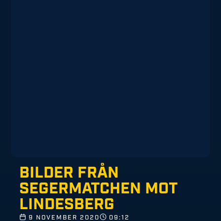
BILDER FRÅN
SEGERMATCHEN MOT
LINDESBERG
9 NOVEMBER 2020
09:12