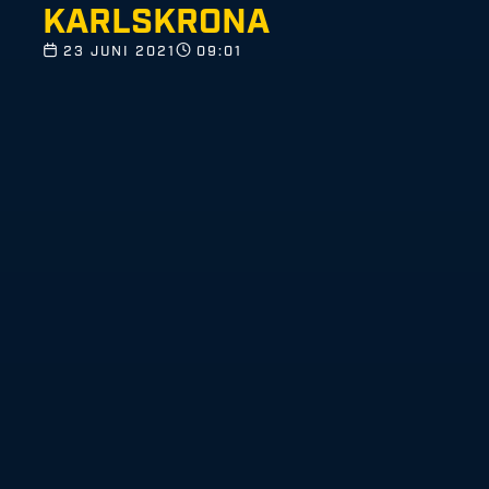
KARLSKRONA
23 JUNI 2021
09:01