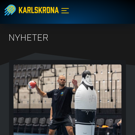
NYHETER