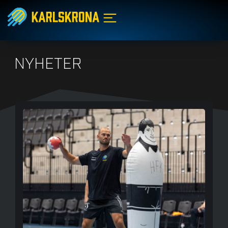
NYHETER