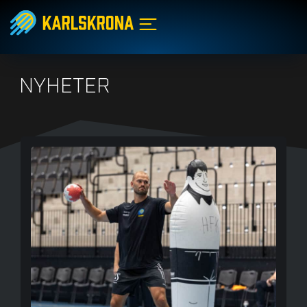
NYHETER