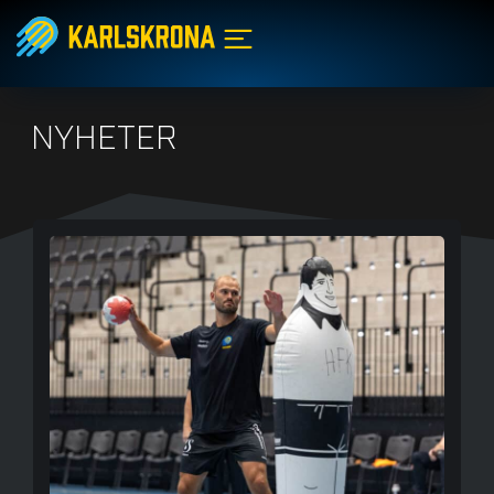
NYHETER