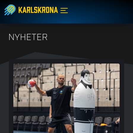
NYHETER