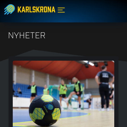
NYHETER