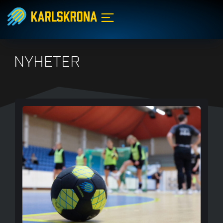
NYHETER