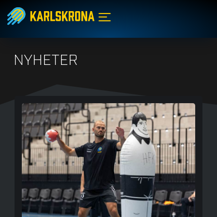
NYHETER