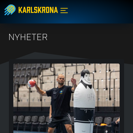
NYHETER