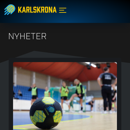
NYHETER