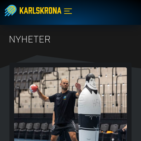
NYHETER