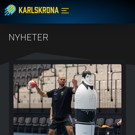
NYHETER