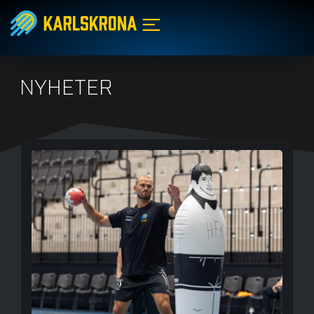
NYHETER